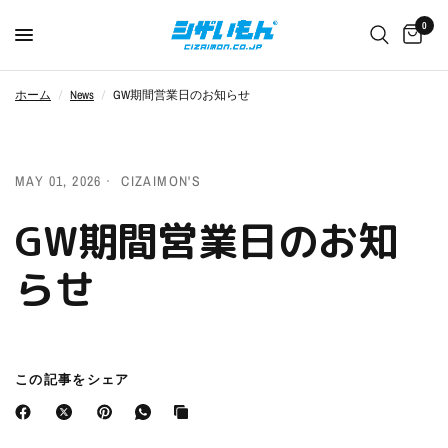
0
ホーム
/
News
/
GW期間営業日のお知らせ
MAY 01, 2026
CIZAIMON'S
GW期間営業日のお知
らせ
この記事をシェア