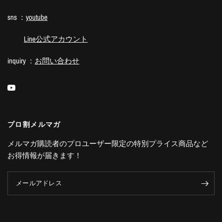
sns ：
youtube
Line公式アカウント
inquiry ：
お問い合わせ
プロ割メルマガ
メルマガ購読者のプロユーザー限定の特別プライス商品など
お得情報が届きます！
メールアドレス