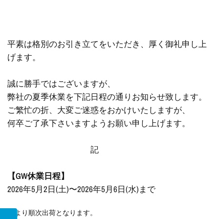
平素は格別のお引き立てをいただき、厚く御礼申し上
げます。
誠に勝手ではございますが、
弊社の夏季休業を下記日程の通りお知らせ致します。
ご繁忙の折、大変ご迷惑をおかけいたしますが、
何卒ご了承下さいますようお願い申し上げます。
記
【GW休業日程】
2026年5月2日(土)〜2026年5月6日(水)まで
5/7より順次出荷となります。