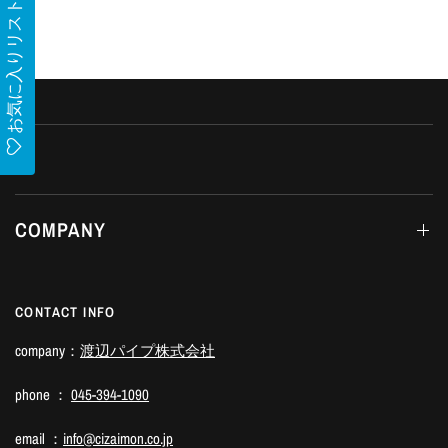
お気に入りリスト
COMPANY
CONTACT INFO
company：
渡辺パイプ株式会社
phone ：
045-394-1090
email ：
info@cizaimon.co.jp