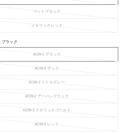
マットブラック
メタリックレッド
-1 ブラック
AC09-1 ブラック
AC09-2 ザック
AC09-2 ミドルグレー
AC09-2 アーバンブラック
AC09-2 メタリックゴールド
AC09-2 レッド