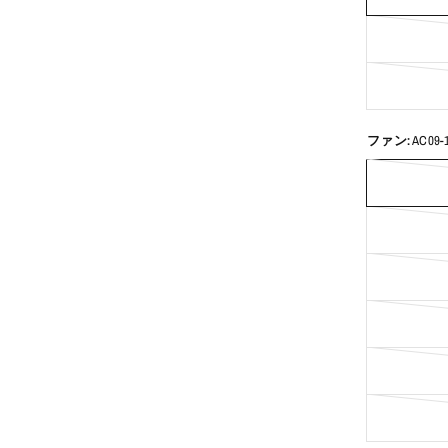
ファン:
AC09