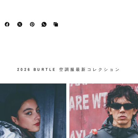
2026 BURTLE 空調服最新コレクション