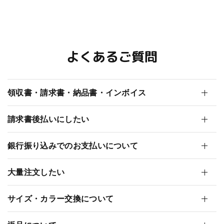
よくあるご質問
領収書・請求書・納品書・インボイス
請求書後払いにしたい
銀行振り込みでのお支払いについて
大量注文したい
サイズ・カラー交換について