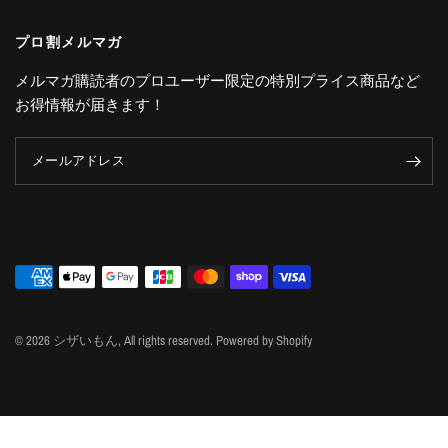
プロ割メルマガ
メルマガ購読者のプロユーザー限定の特別プライス商品など
お得情報が届きます！
メールアドレス
© 2026 シザいもん, All rights reserved. Powered by Shopify