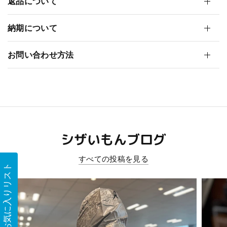
返品について
納期について
お問い合わせ方法
シザいもんブログ
すべての投稿を見る
お気に入りリスト