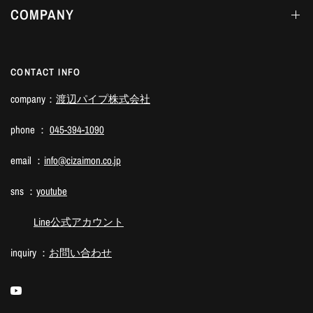
COMPANY
CONTACT INFO
company：
渡辺パイプ株式会社
phone ：
045-394-1090
email ：
info@cizaimon.co.jp
sns ：
youtube
Line公式アカウント
inquiry ：
お問い合わせ